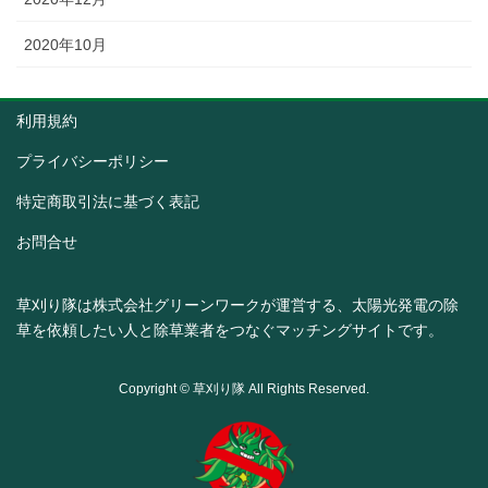
2020年10月
利用規約
プライバシーポリシー
特定商取引法に基づく表記
お問合せ
草刈り隊は
株式会社グリーンワーク
が運営する、太陽光発電の除
草を依頼したい人と除草業者をつなぐマッチングサイトです。
Copyright © 草刈り隊 All Rights Reserved.