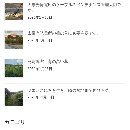
太陽光発電所のケーブルのメンテナンス管理大切で
す。
2021年1月15日
太陽光発電所の柵の草にも要注意です。
2021年1月15日
発電障害 背の高い草
2021年1月13日
フエンスに巻き付き、隣の敷地まで伸びる草
2020年12月30日
カテゴリー