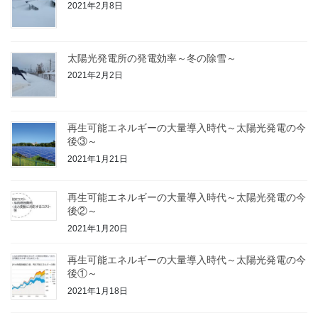
2021年2月8日
太陽光発電所の発電効率～冬の除雪～
2021年2月2日
再生可能エネルギーの大量導入時代～太陽光発電の今
後③～
2021年1月21日
再生可能エネルギーの大量導入時代～太陽光発電の今
後②～
2021年1月20日
再生可能エネルギーの大量導入時代～太陽光発電の今
後①～
2021年1月18日