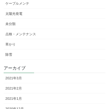
ケーブルメンテ
太陽光発電
未分類
点検・メンテナンス
草かり
除雪
アーカイブ
2021年3月
2021年2月
2021年1月
2020年12月